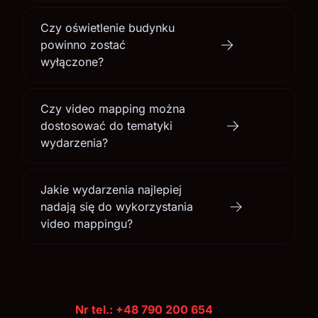
Czy oświetlenie budynku
powinno zostać
wyłączone?
Czy video mapping można
dostosować do tematyki
wydarzenia?
Jakie wydarzenia najlepiej
nadają się do wykorzystania
video mappingu?
Nr tel.: +48 790 200 654