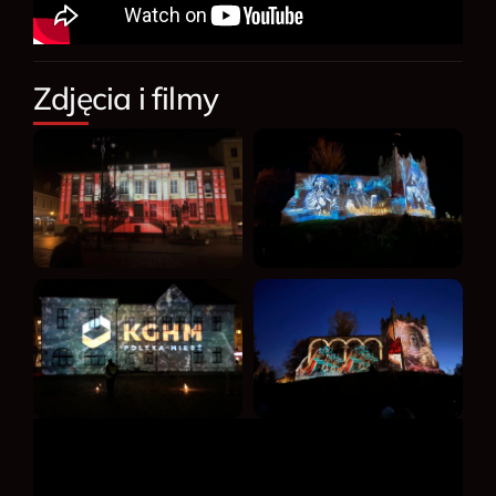
Zdjęcia i filmy