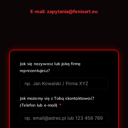
E-mail: zapytania@fenixart.eu
Jak się nazywasz lub jaką firmę
reprezentujesz?
Jak możemy się z Tobą skontaktować?
(Telefon lub e-mail)