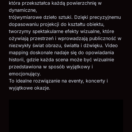
która przekształca każdą powierzchnię w
dynamiczne,
trójwymiarowe dzieło sztuki. Dzięki precyzyjnemu
dopasowaniu projekcji do kształtu obiektu,
tworzymy spektakularne efekty wizualne, które
ożywiają przestrzeń i wprowadzają publiczność w
niezwykły świat obrazu, światła i dźwięku. Video
mapping doskonale nadaje się do opowiadania
historii, gdzie każda scena może być wizualnie
przedstawiona w sposób wyjątkowy i
emocjonujący.
To idealne rozwiązanie na eventy, koncerty i
wyjątkowe okazje.