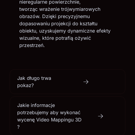
nieregularne powierzchnie,
tworząc wrażenie trójwymiarowych
obrazów. Dzięki precyzyjnemu
dopasowaniu projekcji do kształtu
obiektu, uzyskujemy dynamiczne efekty
wizualne, które potrafią ożywić
przestrzeń.
Jak długo trwa
pokaz?
Jakie informacje
potrzebujemy aby wykonać
wycenę Video Mappingu 3D
?