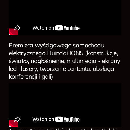
Premiera wyścigowego samochodu
elektrycznego Huindai ION5 (konstrukcje,
światło, nagłośnienie, multimedia - ekrany
led i lasery, tworzenie contentu, obsługa
konferencji i gali)