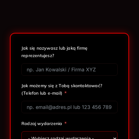
Jak się nazywasz lub jaką firmę
reprezentujesz?
Jak możemy się z Tobą skontaktować?
(Telefon lub e-mail)
Rodzaj wydarzenia