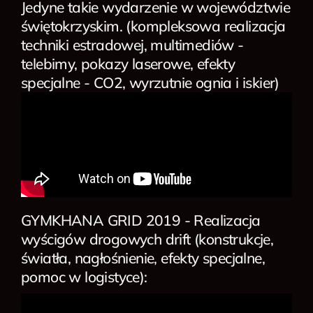
Jedyne takie wydarzenie w województwie
świętokrzyskim. (kompleksowa realizacja
techniki estradowej, multimediów -
telebimy, pokazy laserowe, efekty
specjalne - CO2, wyrzutnie ognia i iskier)
GYMKHANA GRID 2019 - Realizacja
wyścigów drogowych drift (konstrukcje,
światła, nagłośnienie, efekty specjalne,
pomoc w logistyce):