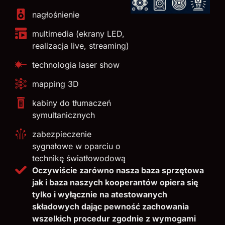
nagłośnienie
multimedia (ekrany LED,
realizacja live, streaming)
technologia laser show
mapping 3D
kabiny do tłumaczeń
symultanicznych
zabezpieczenie
sygnałowe w oparciu o
technikę światłowodową
Oczywiście zarówno nasza baza sprzętowa
jak i baza naszych kooperantów opiera się
tylko i wyłącznie na atestowanych
składowych dając pewność zachowania
wszelkich procedur zgodnie z wymogami