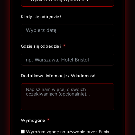
Kiedy się odbędzie?
Gdzie się odbędzie?
Dodatkowe informacje / Wiadomość
Wymagane
Wyrażam zgodę na używanie przez Fenix