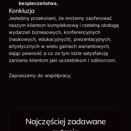
bezpieczeństwa.
Konkluzja
Jesteśmy przekonani, że możemy zaoferować
naszym klientom kompleksową i rzetelną obsługę
wydarzeń biznesowych, konferencyjnych
(naukowych, edukacyjnych), prezentacyjnych,
artystycznych w wielu gamach wariantowych,
dając pewność a co za tym idzie satysfakcję
zarówno klientom jaki uczestnikom i odbiorcom.
Zapraszamy do współpracy.
Najczęściej zadawane