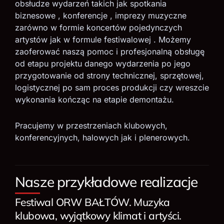
obsłudze wydarzeń takich jak spotkania
biznesowe , konferencje , imprezy muzyczne
zarówno w formie koncertów pojedynczych
artystów jak w formule festiwalowej . Możemy
zaoferować naszą pomoc i profesjonalną
obsługę
od etapu projektu danego wydarzenia po jego
przygotowanie od strony technicznej,
sprzętowej,
logistycznej po sam proces produkcji czy wreszcie
wykonania kończąc na etapie demontażu.
Pracujemy w przestrzeniach klubowych,
konferencyjnych, halowych jak i plenerowych.
Nasze przykładowe realizacje
Festiwal ORW BAŁTÓW. Muzyka
klubowa, wyjątkowy klimat i artyści.