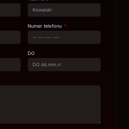
Numer telefonu
DO