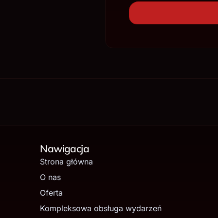
Nawigacja
Strona główna
O nas
Oferta
Kompleksowa obsługa wydarzeń