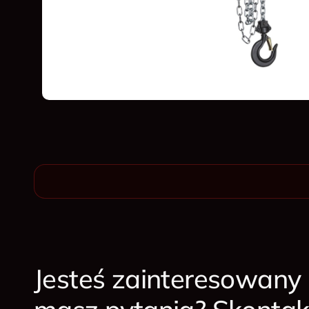
Jesteś zainteresowany 