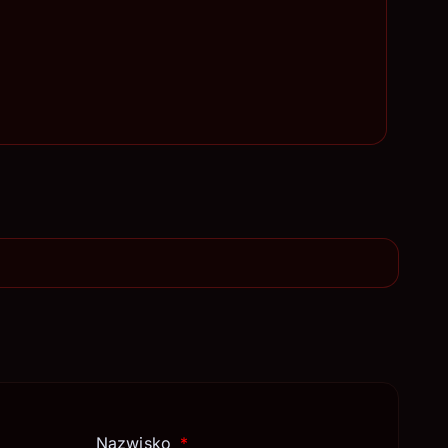
Nazwisko