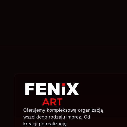
Oferujemy kompleksową organizacją
wszelkiego rodzaju imprez. Od
kreacji po realizację.