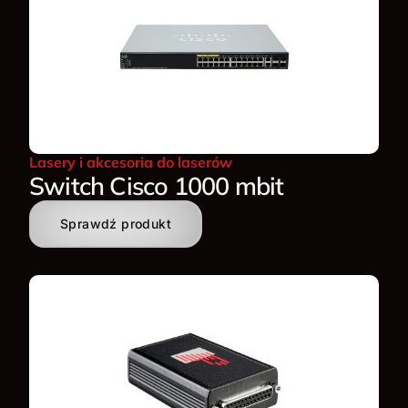
Lasery i akcesoria do laserów
Switch Cisco 1000 mbit
Sprawdź produkt