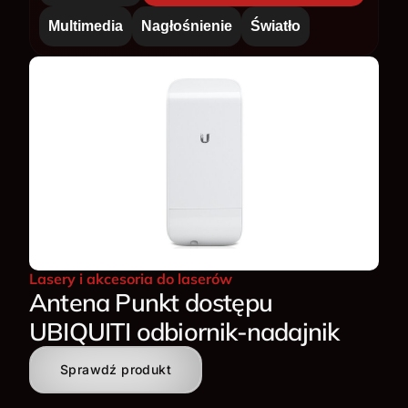
Multimedia
Nagłośnienie
Światło
Lasery i akcesoria do laserów
Antena Punkt dostępu
UBIQUITI odbiornik-nadajnik
Sprawdź produkt