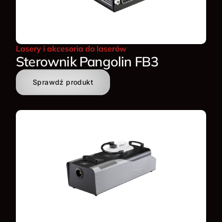
Lasery i akcesoria do laserów
Sterownik Pangolin FB3
Sprawdź produkt