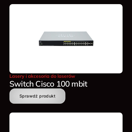
Lasery i akcesoria do laserów
Switch Cisco 100 mbit
Sprawdź produkt