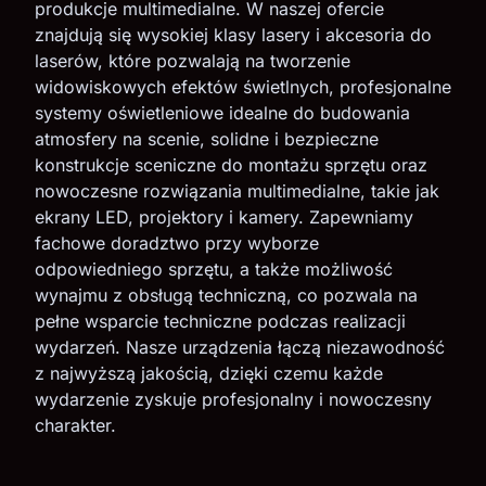
produkcje multimedialne. W naszej ofercie
znajdują się wysokiej klasy lasery i akcesoria do
laserów, które pozwalają na tworzenie
widowiskowych efektów świetlnych, profesjonalne
systemy oświetleniowe idealne do budowania
atmosfery na scenie, solidne i bezpieczne
konstrukcje sceniczne do montażu sprzętu oraz
nowoczesne rozwiązania multimedialne, takie jak
ekrany LED, projektory i kamery. Zapewniamy
fachowe doradztwo przy wyborze
odpowiedniego sprzętu, a także możliwość
wynajmu z obsługą techniczną, co pozwala na
pełne wsparcie techniczne podczas realizacji
wydarzeń. Nasze urządzenia łączą niezawodność
z najwyższą jakością, dzięki czemu każde
wydarzenie zyskuje profesjonalny i nowoczesny
charakter.