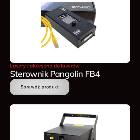
Lasery i akcesoria do laserów
Sterownik Pangolin FB4
Sprawdź produkt