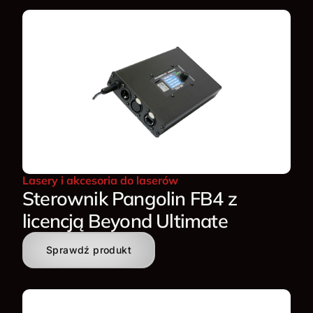
Lasery i akcesoria do laserów
Sterownik Pangolin FB4 z
licencją Beyond Ultimate
Sprawdź produkt