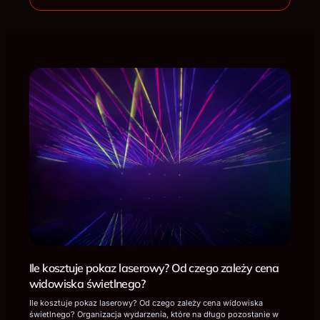
Ile kosztuje pokaz laserowy? Od czego zależy cena
widowiska świetlnego?
Ile kosztuje pokaz laserowy? Od czego zależy cena widowiska
świetlnego? Organizacja wydarzenia, które na długo pozostanie w