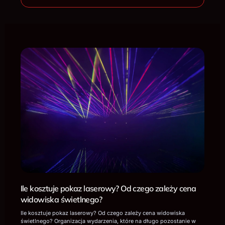
Ile kosztuje pokaz laserowy? Od czego zależy cena
widowiska świetlnego?
Ile kosztuje pokaz laserowy? Od czego zależy cena widowiska
świetlnego? Organizacja wydarzenia, które na długo pozostanie w